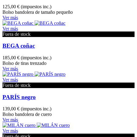
125,00 €
(impuestos inc.)
Bolso bandolera de tamaño pequeño
Ver más
Ver más
Fuera de stock
BEGA coñac
185,00 €
(impuestos inc.)
Bolso de tiras trenzado
Ver más
Ver más
Fuera de stock
PARÍS negro
139,00 €
(impuestos inc.)
Bolso bandolera de cuero
Ver más
Ver más
Fuera de stock