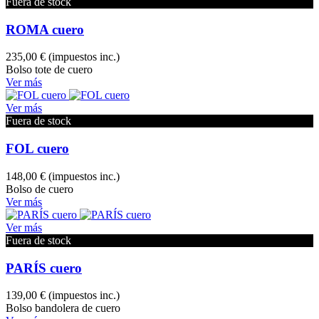
Fuera de stock
ROMA cuero
235,00 €
(impuestos inc.)
Bolso tote de cuero
Ver más
Ver más
Fuera de stock
FOL cuero
148,00 €
(impuestos inc.)
Bolso de cuero
Ver más
Ver más
Fuera de stock
PARÍS cuero
139,00 €
(impuestos inc.)
Bolso bandolera de cuero