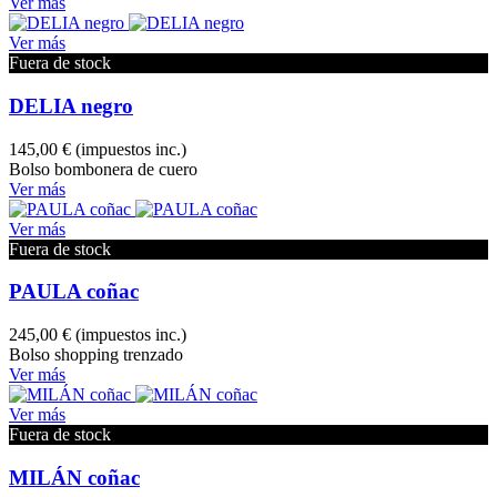
Ver más
Ver más
Fuera de stock
DELIA negro
145,00 €
(impuestos inc.)
Bolso bombonera de cuero
Ver más
Ver más
Fuera de stock
PAULA coñac
245,00 €
(impuestos inc.)
Bolso shopping trenzado
Ver más
Ver más
Fuera de stock
MILÁN coñac