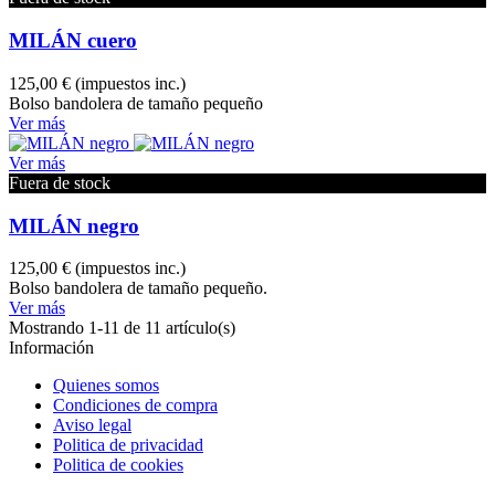
MILÁN cuero
125,00 €
(impuestos inc.)
Bolso bandolera de tamaño pequeño
Ver más
Ver más
Fuera de stock
MILÁN negro
125,00 €
(impuestos inc.)
Bolso bandolera de tamaño pequeño.
Ver más
Mostrando
1
-11 de 11 artículo(s)
Información
Quienes somos
Condiciones de compra
Aviso legal
Politica de privacidad
Politica de cookies