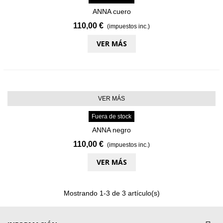
ANNA cuero
110,00 €
(impuestos inc.)
VER MÁS
VER MÁS
Fuera de stock
ANNA negro
110,00 €
(impuestos inc.)
VER MÁS
Mostrando
1
-3 de 3 artículo(s)