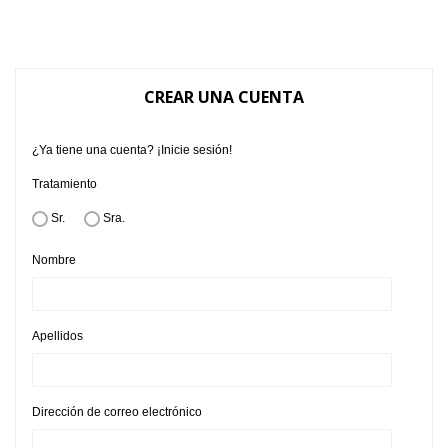
CREAR UNA CUENTA
¿Ya tiene una cuenta?
¡Inicie sesión!
Tratamiento
Sr.
Sra.
Nombre
Apellidos
Dirección de correo electrónico