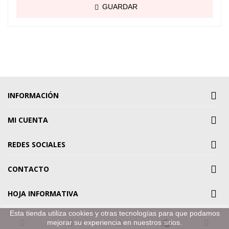
GUARDAR
INFORMACIÓN
MI CUENTA
REDES SOCIALES
CONTACTO
HOJA INFORMATIVA
Esta tienda utiliza cookies y otras tecnologías para que podamos
mejorar su experiencia en nuestros sitios.
0