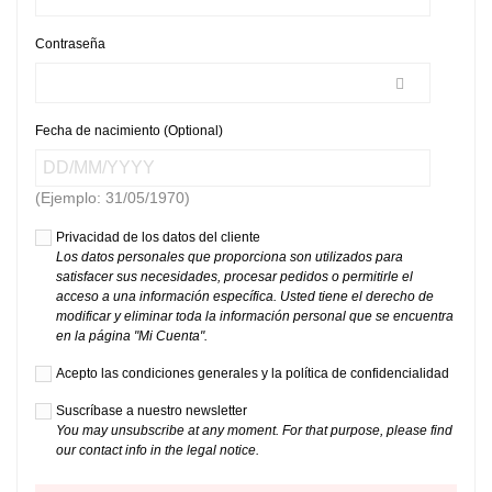
Contraseña
Fecha de nacimiento (Optional)
(Ejemplo: 31/05/1970)
Privacidad de los datos del cliente
Los datos personales que proporciona son utilizados para
satisfacer sus necesidades, procesar pedidos o permitirle el
acceso a una información específica. Usted tiene el derecho de
modificar y eliminar toda la información personal que se encuentra
en la página "Mi Cuenta".
Acepto las condiciones generales y la política de confidencialidad
Suscríbase a nuestro newsletter
You may unsubscribe at any moment. For that purpose, please find
our contact info in the legal notice.